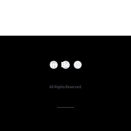
All Rights Reserved.