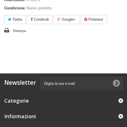
Condizione:
Nuovo prodotto
Twitta
Condividi
Google+
Pinterest
Stampa
Newsletter
Categorie
Informazioni