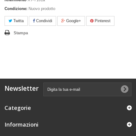
Condizione:
Nuovo prodotto
Twitta
Condividi
Google+
Pinterest
Stampa
Newsletter
Categorie
Informazioni