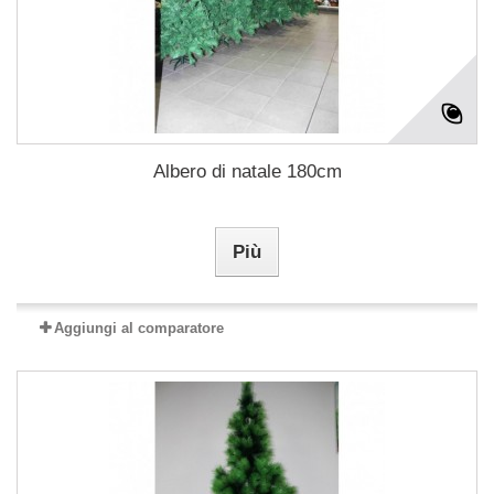
Albero di natale 180cm
Più
Aggiungi al comparatore