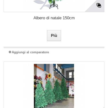
Albero di natale 150cm
Più
Aggiungi al comparatore