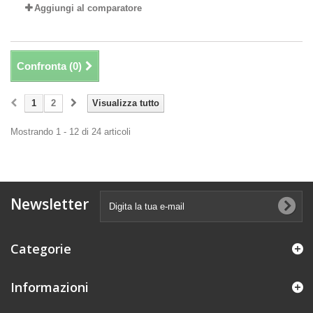
Aggiungi al comparatore
Confronta (
0
)
1
2
Visualizza tutto
Mostrando 1 - 12 di 24 articoli
Newsletter
Categorie
Informazioni