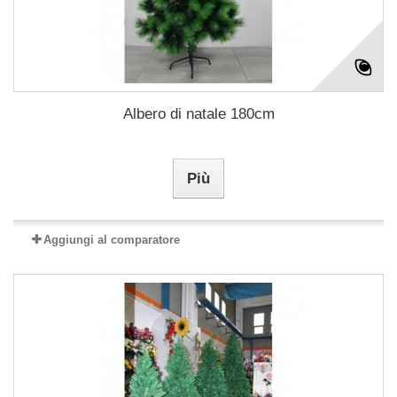
Albero di natale 180cm
Più
Aggiungi al comparatore