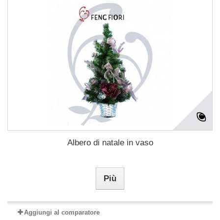
Albero di natale in vaso
Più
Aggiungi al comparatore