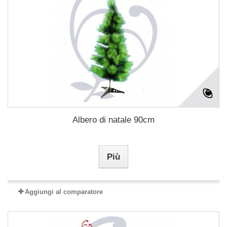
Albero di natale 90cm
Più
Aggiungi al comparatore