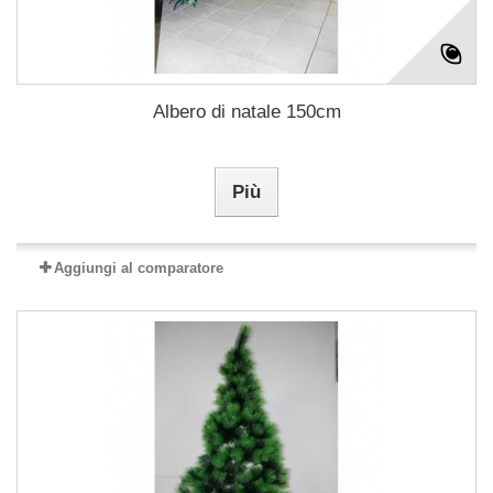
Albero di natale 150cm
Più
Aggiungi al comparatore