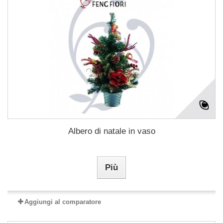
Albero di natale in vaso
Più
Aggiungi al comparatore