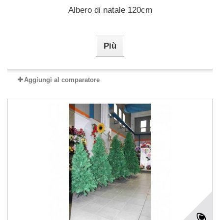
Albero di natale 120cm
Più
Aggiungi al comparatore