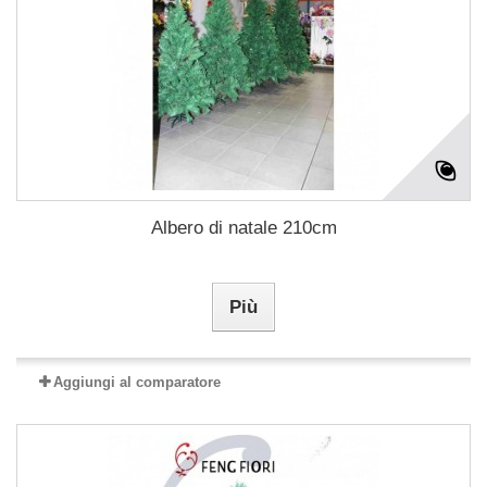
Albero di natale 210cm
Più
Aggiungi al comparatore