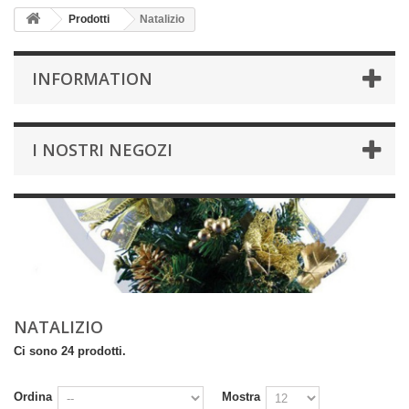
Prodotti
Natalizio
INFORMATION
I NOSTRI NEGOZI
NATALIZIO
Ci sono 24 prodotti.
Ordina
Mostra