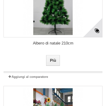
Albero di natale 210cm
Più
Aggiungi al comparatore