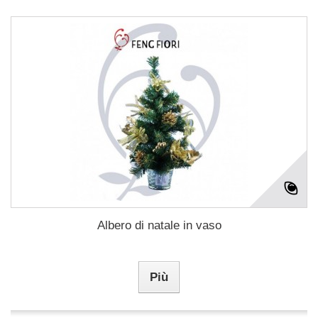
Albero di natale in vaso
Più