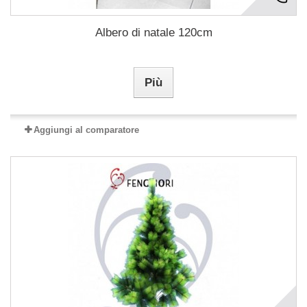
Albero di natale 120cm
Più
Aggiungi al comparatore